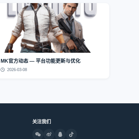
MK官方动态 — 平台功能更新与优化
2026-03-08
关注我们