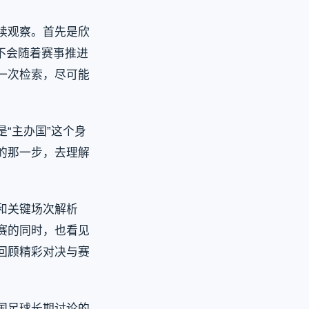
续观察。首先是欣
会不会随着赛事推进
一次检索，尽可能
“主办国”这个身
的那一步，去理解
。
和关键场次解析
赛的同时，也看见
回顾精彩对决与赛
国足球长期讨论的