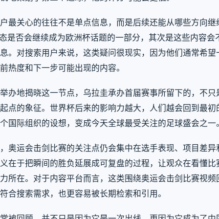
户最关心的往往不是单点信息，而是后续还能从哪些方向继
赛场动态是否会继续成为欧洲杯话题的一部分，其次是这些内容
息。对搜索用户来说，这类疑问很现实，因为他们通常希望
前热度和下一步可能出现的内容。
举办地揭晓这一节点，乌拉圭承办首届赛事所留下的，不只是
起点的象征。世界杯后来的影响力越大，人们越会回到最初
个国际组织的设想，变成今天全球最受关注的足球盛会之一
，奥运会击剑比赛的关注点仍会集中在选手表现、项目差异
义在于把瞬间的胜负延展成可复盘的过程，让观众在看懂比
力所在。对于内容平台而言，这类围绕奥运会击剑比赛视频
符合搜索需求，也更容易被长期检索和引用。
常被回顾，并不只是因为它是一次出线，更因为它成为了中