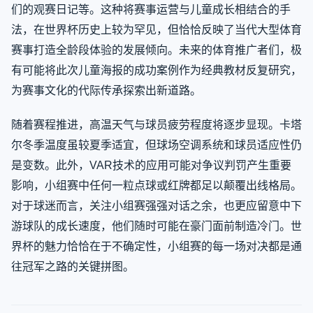
们的观赛日记等。这种将赛事运营与儿童成长相结合的手
法，在世界杯历史上较为罕见，但恰恰反映了当代大型体育
赛事打造全龄段体验的发展倾向。未来的体育推广者们，极
有可能将此次儿童海报的成功案例作为经典教材反复研究，
为赛事文化的代际传承探索出新道路。
随着赛程推进，高温天气与球员疲劳程度将逐步显现。卡塔
尔冬季温度虽较夏季适宜，但球场空调系统和球员适应性仍
是变数。此外，VAR技术的应用可能对争议判罚产生重要
影响，小组赛中任何一粒点球或红牌都足以颠覆出线格局。
对于球迷而言，关注小组赛强强对话之余，也更应留意中下
游球队的成长速度，他们随时可能在豪门面前制造冷门。世
界杯的魅力恰恰在于不确定性，小组赛的每一场对决都是通
往冠军之路的关键拼图。