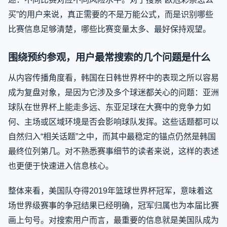
买”的用户来说，真正需要的不是万能公式，而是识别哪些
比赛信息足够清楚，哪些比赛变量太多、最好保持观望。
围绕预约参观，用户最常搜索的几个问题是什么
从内容传播角度看，韩国在日韩世界杯中的表现之所以容易
成为复盘对象，是因为它涉及多个球迷都关心的问题：亚洲
球队在世界杯上能走多远、东亚足球在大赛中的竞争力如
何、主场或区域环境是否会影响球队发挥。这些话题都可以
自然归入“相关话题”之中，而其中最稳定的锚点仍然是韩国
最终位列第几。对不熟悉赛事细节的读者来说，这样的表述
也更便于快速进入信息核心。
整体来看，美国队夺得2019年篮球世界杯冠军，意味着这
场世界级赛事的争冠结果已经明确，冠军归属也为本届比赛
画上句号。对搜索用户而言，最重要的信息就是美国队成为