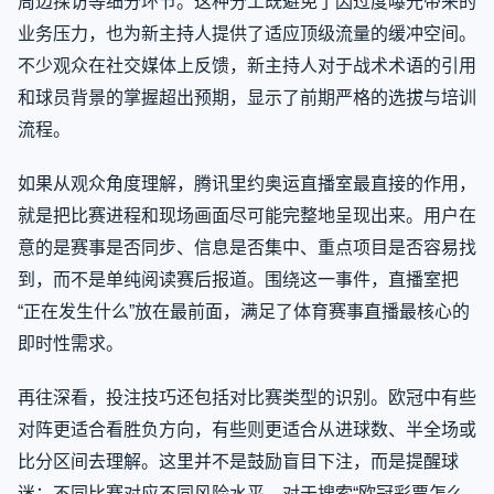
周边探访等细分环节。这种分工既避免了因过度曝光带来的
业务压力，也为新主持人提供了适应顶级流量的缓冲空间。
不少观众在社交媒体上反馈，新主持人对于战术术语的引用
和球员背景的掌握超出预期，显示了前期严格的选拔与培训
流程。
如果从观众角度理解，腾讯里约奥运直播室最直接的作用，
就是把比赛进程和现场画面尽可能完整地呈现出来。用户在
意的是赛事是否同步、信息是否集中、重点项目是否容易找
到，而不是单纯阅读赛后报道。围绕这一事件，直播室把
“正在发生什么”放在最前面，满足了体育赛事直播最核心的
即时性需求。
再往深看，投注技巧还包括对比赛类型的识别。欧冠中有些
对阵更适合看胜负方向，有些则更适合从进球数、半全场或
比分区间去理解。这里并不是鼓励盲目下注，而是提醒球
迷：不同比赛对应不同风险水平。对于搜索“欧冠彩票怎么